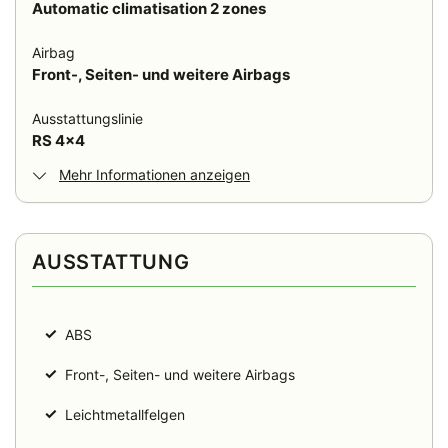
Automatic climatisation 2 zones
Airbag
Front-, Seiten- und weitere Airbags
Ausstattungslinie
RS 4x4
Mehr Informationen anzeigen
AUSSTATTUNG
✓
ABS
✓
Front-, Seiten- und weitere Airbags
✓
Leichtmetallfelgen