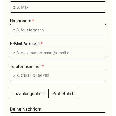
Nachname
*
E-Mail Adresse
*
Telefonnummer
*
Inzahlungnahme
Probefahrt
Deine Nachricht