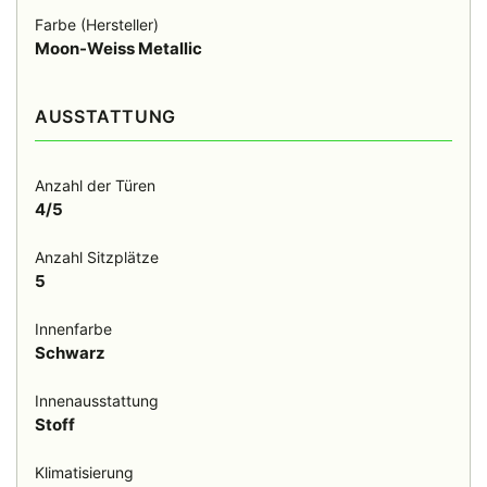
Farbe (Hersteller)
Moon-Weiss Metallic
AUSSTATTUNG
Anzahl der Türen
4/5
Anzahl Sitzplätze
5
Innenfarbe
Schwarz
Innenausstattung
Stoff
Klimatisierung