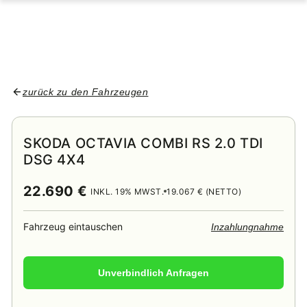
zurück zu den Fahrzeugen
SKODA OCTAVIA COMBI RS 2.0 TDI
DSG 4X4
22.690 €
INKL. 19% MWST.
19.067 € (NETTO)
Fahrzeug eintauschen
Inzahlungnahme
Unverbindlich Anfragen