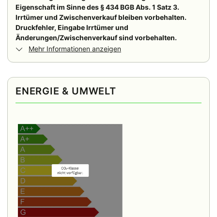
Eigenschaft im Sinne des § 434 BGB Abs. 1 Satz 3.
Irrtümer und Zwischenverkauf bleiben vorbehalten.
Druckfehler, Eingabe Irrtümer und
Änderungen/Zwischenverkauf sind vorbehalten.
Mehr Informationen anzeigen
ENERGIE & UMWELT