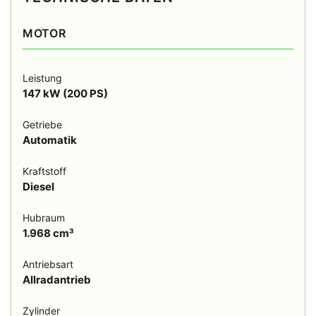
MOTOR
Leistung
147 kW (200 PS)
Getriebe
Automatik
Kraftstoff
Diesel
Hubraum
1.968 cm³
Antriebsart
Allradantrieb
Zylinder