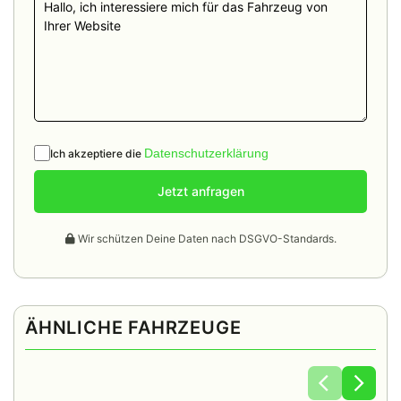
Datenschutzerklärung
Ich akzeptiere die
Jetzt anfragen
Wir schützen Deine Daten nach DSGVO-Standards.
ÄHNLICHE FAHRZEUGE