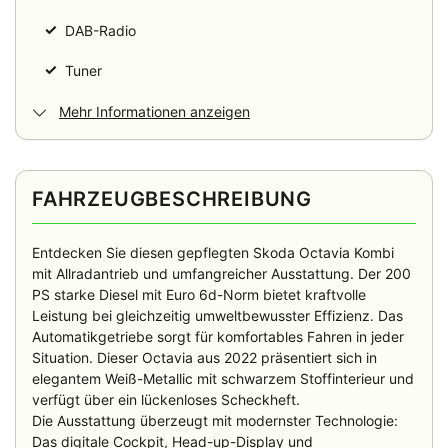
✓
DAB-Radio
✓
Tuner
Mehr Informationen anzeigen
FAHRZEUGBESCHREIBUNG
Entdecken Sie diesen gepflegten Skoda Octavia Kombi
mit Allradantrieb und umfangreicher Ausstattung. Der 200
PS starke Diesel mit Euro 6d-Norm bietet kraftvolle
Leistung bei gleichzeitig umweltbewusster Effizienz. Das
Automatikgetriebe sorgt für komfortables Fahren in jeder
Situation. Dieser Octavia aus 2022 präsentiert sich in
elegantem Weiß-Metallic mit schwarzem Stoffinterieur und
verfügt über ein lückenloses Scheckheft.
Die Ausstattung überzeugt mit modernster Technologie:
Das digitale Cockpit, Head-up-Display und