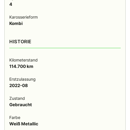
4
Karosserieform
Kombi
HISTORIE
Kilometerstand
114.700 km
Erstzulassung
2022-08
Zustand
Gebraucht
Farbe
Weiß Metallic