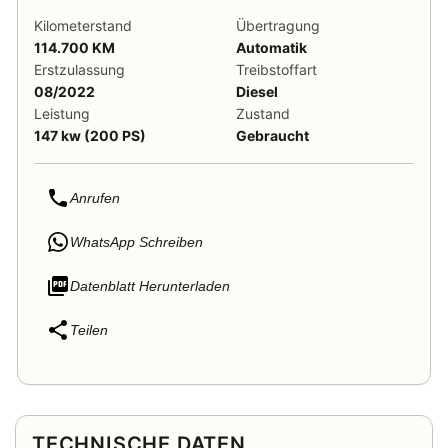
Kilometerstand
Übertragung
114.700 KM
Automatik
Erstzulassung
Treibstoffart
08/2022
Diesel
Leistung
Zustand
147 kw (200 PS)
Gebraucht
Anrufen
WhatsApp Schreiben
Datenblatt Herunterladen
Teilen
TECHNISCHE DATEN