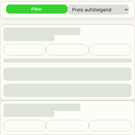
Filter