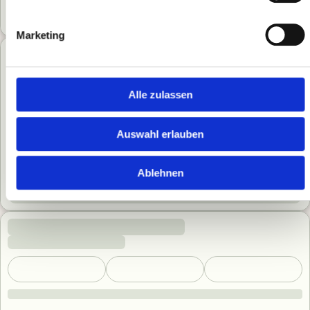
Marketing
Alle zulassen
Auswahl erlauben
Ablehnen