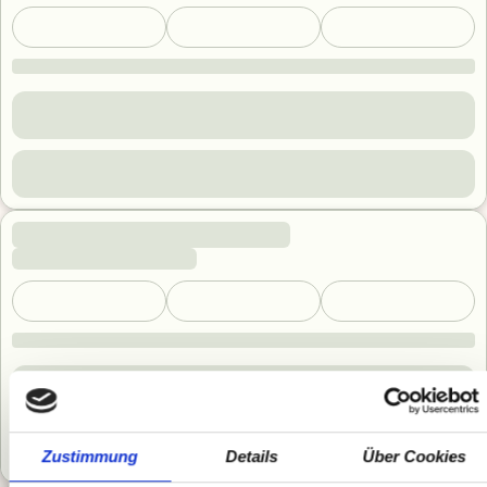
Zustimmung
Details
Über Cookies