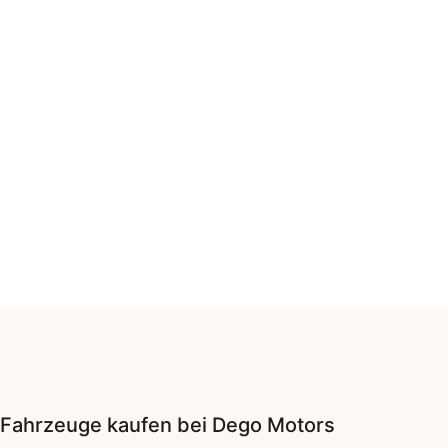
Fahrzeuge
kaufen bei Dego Motors