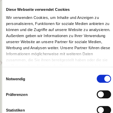
Diese Webseite verwendet Cookies
Wir verwenden Cookies, um Inhalte und Anzeigen zu
personalisieren, Funktionen für soziale Medien anbieten zu
können und die Zugriffe auf unsere Website zu analysieren.
Außerdem geben wir Informationen zu Ihrer Verwendung
unserer Website an unsere Partner für soziale Medien,
Werbung und Analysen weiter. Unsere Partner führen diese
Informationen möglicherweise mit weiteren Daten
zusammen, die Sie ihnen bereitgestellt haben oder die sie
im Rahmen Ihrer Nutzung der Dienste gesammelt haben.
Einwilligungsauswahl
Notwendig
Präferenzen
Statistiken