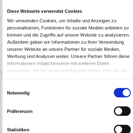
Diese Webseite verwendet Cookies
Wir verwenden Cookies, um Inhalte und Anzeigen zu
personalisieren, Funktionen für soziale Medien anbieten zu
können und die Zugriffe auf unsere Website zu analysieren.
Außerdem geben wir Informationen zu Ihrer Verwendung
unserer Website an unsere Partner für soziale Medien,
Werbung und Analysen weiter. Unsere Partner führen diese
Informationen möglicherweise mit weiteren Daten
zusammen, die Sie ihnen bereitgestellt haben oder die sie
im Rahmen Ihrer Nutzung der Dienste gesammelt haben.
Einwilligungsauswahl
Notwendig
Präferenzen
Statistiken