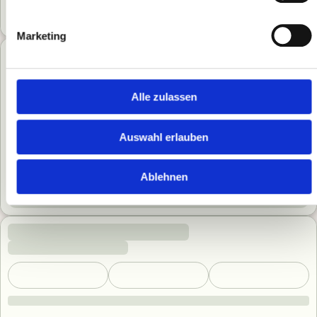
Marketing
Alle zulassen
Auswahl erlauben
Ablehnen