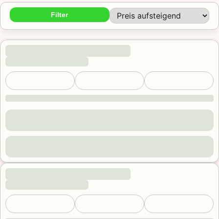
Filter