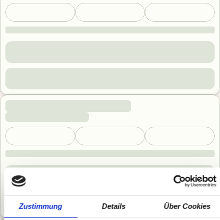
Zustimmung
Details
Über Cookies