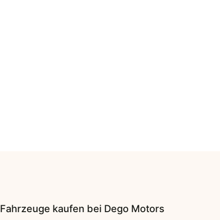
Fahrzeuge
kaufen bei Dego Motors